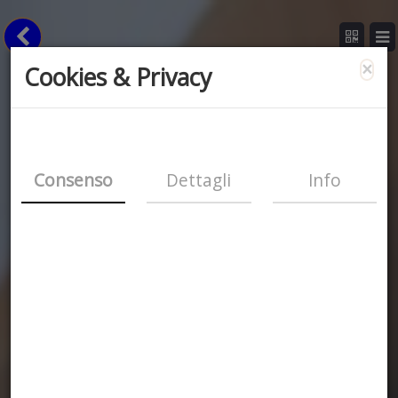
×
Cookies & Privacy
Consenso
Dettagli
Info