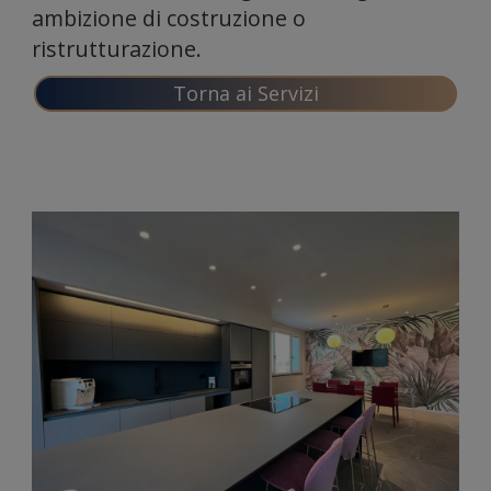
ambizione di costruzione o
ristrutturazione.
nostro
Torna ai Servizi
traffico.
Condivi