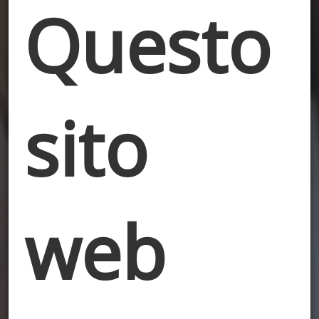
Questo
sito
web