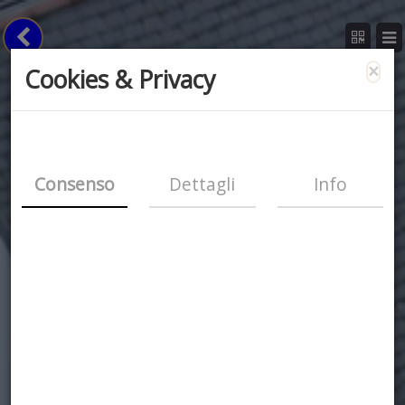
×
Cookies & Privacy
Consenso
Dettagli
Info