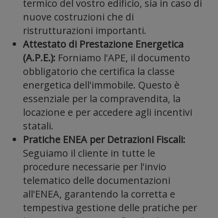
termico del vostro edificio, sia in caso di
media
nuove costruzioni che di
ristrutturazioni importanti.
Attestato di Prestazione Energetica
(A.P.E.):
Forniamo l'APE, il documento
obbligatorio che certifica la classe
e
energetica dell'immobile. Questo è
essenziale per la compravendita, la
locazione e per accedere agli incentivi
statali.
Pratiche ENEA per Detrazioni Fiscali:
analizza
Seguiamo il cliente in tutte le
procedure necessarie per l'invio
telematico delle documentazioni
all'ENEA, garantendo la corretta e
tempestiva gestione delle pratiche per