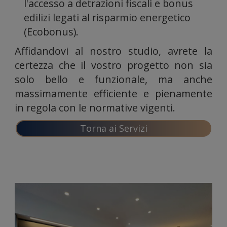
l'accesso a detrazioni fiscali e bonus
il
edilizi legati al risparmio energetico
(Ecobonus).
Affidandovi al nostro studio, avrete la
certezza che il vostro progetto non sia
solo bello e funzionale, ma anche
nostro
massimamente efficiente e pienamente
in regola con le normative vigenti.
Torna ai Servizi
traffico.