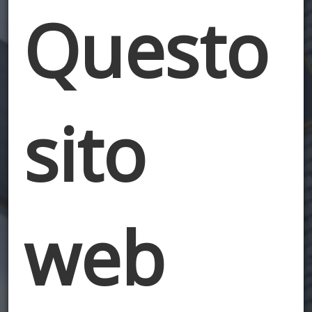
Questo
sito
web