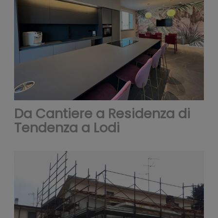
Condivi
inoltre
Da Cantiere a Residenza di
Tendenza a Lodi
informaz