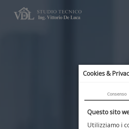
Cookies & Priva
Consenso
Questo sito web
Utilizziamo i 