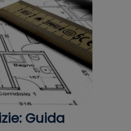
izie: Guida