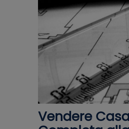
Vendere Casa c