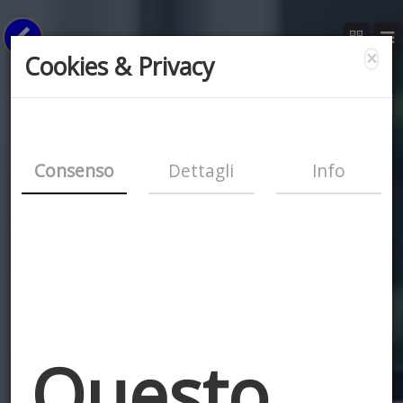
×
Cookies & Privacy
Consenso
Dettagli
Info
Questo