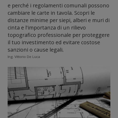
e perché i regolamenti comunali possono
informazio
cambiare le carte in tavola. Scopri le
distanze minime per siepi, alberi e muri di
cinta e l'importanza di un rilievo
topografico professionale per proteggere
sul tuo
il tuo investimento ed evitare costose
sanzioni o cause legali.
Ing. Vittorio De Luca
utilizzo
del nostro