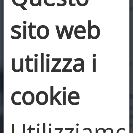
sito web
utilizza i
cookie
Utilizziamo