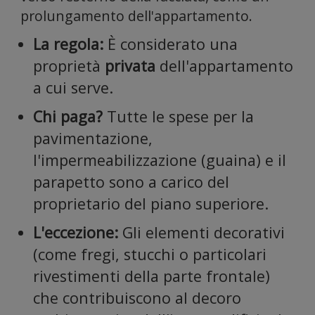
prolungamento dell'appartamento.
La regola:
È considerato una
proprietà
privata
dell'appartamento
social
a cui serve.
Chi paga?
Tutte le spese per la
pavimentazione,
l'impermeabilizzazione (guaina) e il
parapetto sono a carico del
media
proprietario del piano superiore.
L'eccezione:
Gli elementi decorativi
(come fregi, stucchi o particolari
rivestimenti della parte frontale)
che contribuiscono al decoro