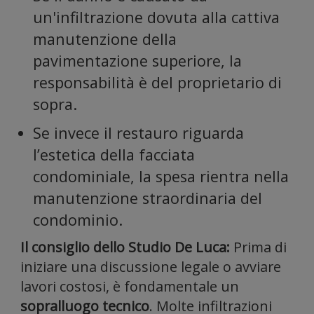
un'infiltrazione dovuta alla cattiva
manutenzione della
inoltre
pavimentazione superiore, la
responsabilità è del proprietario di
sopra.
Se invece il restauro riguarda
l’estetica della facciata
informa
condominiale, la spesa rientra nella
manutenzione straordinaria del
condominio.
Il consiglio dello Studio De Luca:
Prima di
iniziare una discussione legale o avviare
lavori costosi, è fondamentale un
sopralluogo tecnico
. Molte infiltrazioni