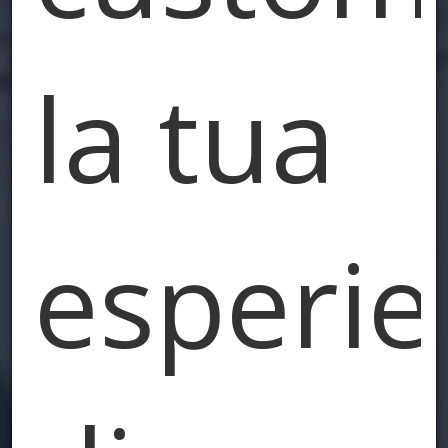
la tua
esperie