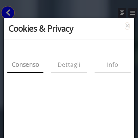
×
Cookies & Privacy
Consenso
Dettagli
Info