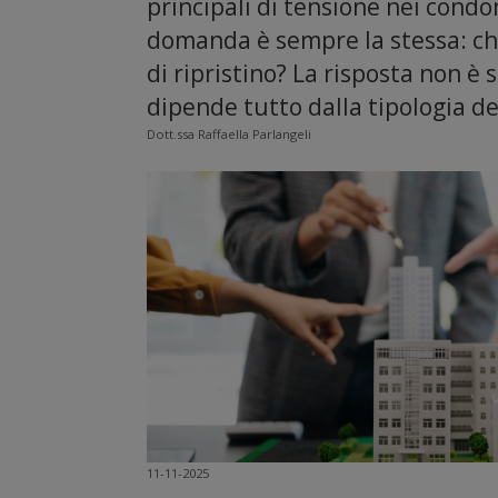
principali di tensione nei condo
domanda è sempre la stessa: chi
di ripristino? La risposta non è
dipende tutto dalla tipologia de
Dott.ssa Raffaella Parlangeli
11-11-2025