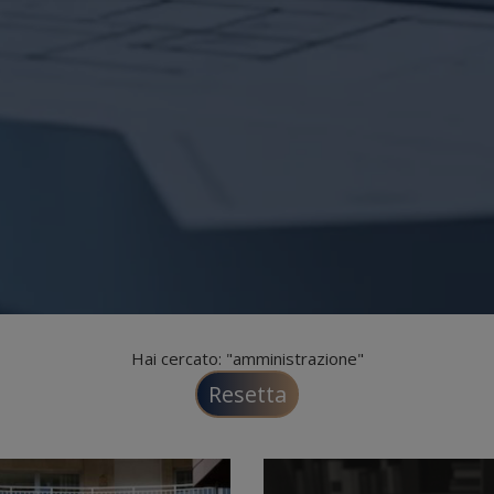
Hai cercato: "amministrazione"
Resetta