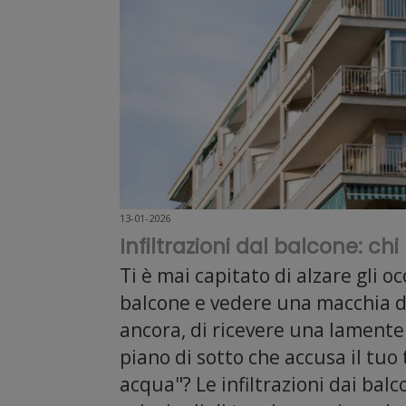
13-01-2026
Infiltrazioni dal balcone: ch
Ti è mai capitato di alzare gli oc
balcone e vedere una macchia d
ancora, di ricevere una lamentel
piano di sotto che accusa il tuo
acqua"? Le infiltrazioni dai balc