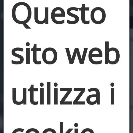
Questo
sito web
utilizza i