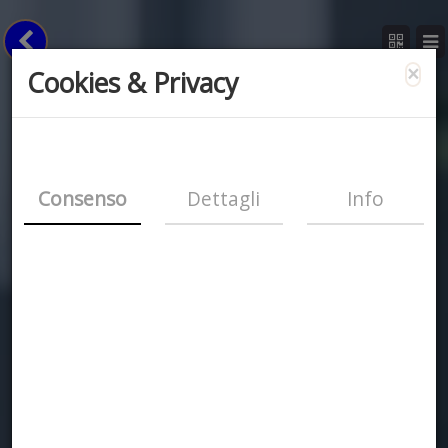
×
Cookies & Privacy
Consenso
Dettagli
Info