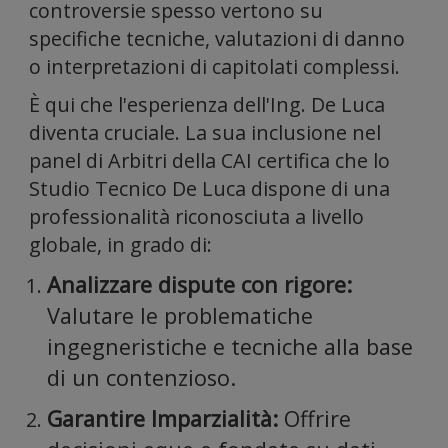
traffico.
controversie spesso vertono su
specifiche tecniche, valutazioni di danno
o interpretazioni di capitolati complessi.
È qui che l'esperienza dell'Ing. De Luca
Condivid
diventa cruciale. La sua inclusione nel
panel di Arbitri della CAI certifica che lo
Studio Tecnico De Luca dispone di una
professionalità riconosciuta a livello
globale, in grado di:
inoltre
Analizzare dispute con rigore:
Valutare le problematiche
ingegneristiche e tecniche alla base
di un contenzioso.
Garantire Imparzialità:
Offrire