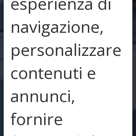
esperienza di
navigazione,
personalizzare
contenuti e
annunci,
fornire