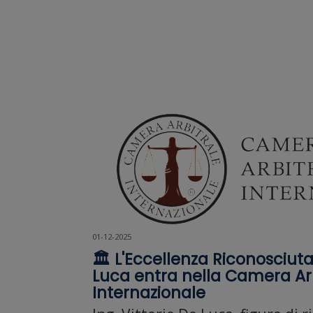
01-12-2025
🏛️ L'Eccellenza Riconosciuta:
Luca entra nella Camera Ar
Internazionale