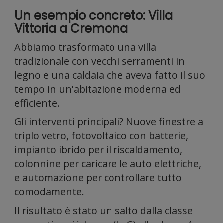
anali
Un esempio concreto: Villa
Vittoria a Cremona
Abbiamo trasformato una villa
tradizionale con vecchi serramenti in
legno e una caldaia che aveva fatto il suo
tempo in un'abitazione moderna ed
il
efficiente.
Gli interventi principali? Nuove finestre a
triplo vetro, fotovoltaico con batterie,
impianto ibrido per il riscaldamento,
colonnine per caricare le auto elettriche,
e automazione per controllare tutto
comodamente.
Il risultato è stato un salto dalla classe