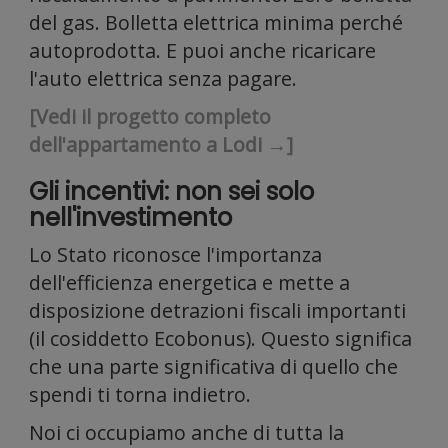
Condi
del gas. Bolletta elettrica minima perché
autoprodotta. E puoi anche ricaricare
l'auto elettrica senza pagare.
[Vedi il progetto completo
dell'appartamento a Lodi →]
inoltr
Gli incentivi: non sei solo
nell'investimento
Lo Stato riconosce l'importanza
dell'efficienza energetica e mette a
disposizione detrazioni fiscali importanti
(il cosiddetto Ecobonus). Questo significa
che una parte significativa di quello che
spendi ti torna indietro.
Noi ci occupiamo anche di tutta la