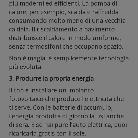
medi
più moderni ed efficienti. La pompa di
calore, per esempio, scalda e raffredda
consumando molto meno di una vecchia
caldaia. Il riscaldamento a pavimento
distribuisce il calore in modo uniforme,
senza termosifoni che occupano spazio.
Non è magia, è semplicemente tecnologia
e
più evoluta.
3. Produrre la propria energia
Il top è installare un impianto
fotovoltaico che produce l'elettricità che
ti serve. Con le batterie di accumulo,
l'energia prodotta di giorno la usi anche
di sera. E se hai pure l'auto elettrica, puoi
ricaricarla gratis con il sole.