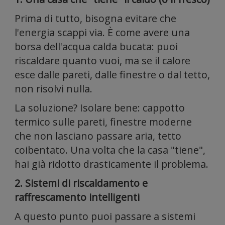
per i
Prima di tutto, bisogna evitare che
l'energia scappi via. È come avere una
borsa dell'acqua calda bucata: puoi
riscaldare quanto vuoi, ma se il calore
esce dalle pareti, dalle finestre o dal tetto,
non risolvi nulla.
La soluzione? Isolare bene: cappotto
social
termico sulle pareti, finestre moderne
che non lasciano passare aria, tetto
coibentato. Una volta che la casa "tiene",
hai già ridotto drasticamente il problema.
2. Sistemi di riscaldamento e
raffrescamento intelligenti
A questo punto puoi passare a sistemi