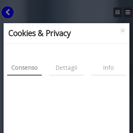
×
Cookies & Privacy
Consenso
Dettagli
Info