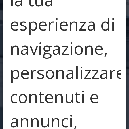
esperienza di
navigazione,
personalizzare
contenuti e
annunci,