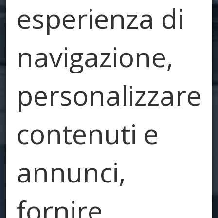
esperienza di
navigazione,
personalizzare
contenuti e
annunci,
fornire