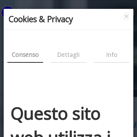
×
Cookies & Privacy
Consenso
Dettagli
Info
Questo sito