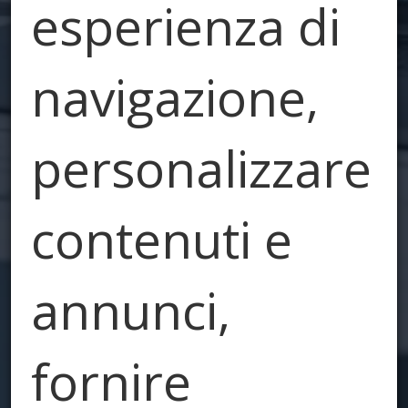
esperienza di
navigazione,
personalizzare
contenuti e
annunci,
fornire