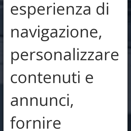
esperienza di
navigazione,
personalizzare
contenuti e
annunci,
fornire