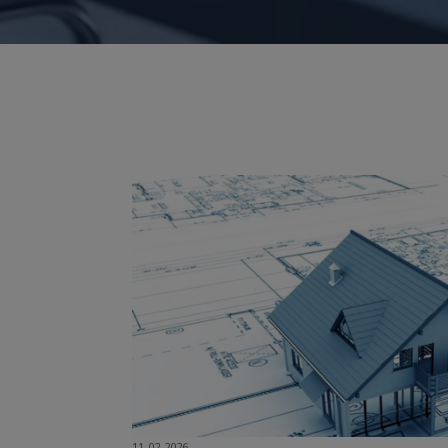
11-02-2026