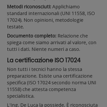
Metodi riconosciuti:
Applichiamo
standard internazionali (UNI 11558, ISO
Condiv
17024). Non opinioni, metodologie
testate.
Documento completo:
Relazione che
spiega come siamo arrivati al valore, con
tutti i dati. Niente numeri a caso.
inoltre
La certificazione ISO 17024
Non tutti i tecnici hanno la stessa
preparazione. Esiste una certificazione
specifica (ISO 17024 secondo norma UNI
11558) che attesta competenza
specialistica.
L'Ing. De Luca la possiede. È riconosciuta