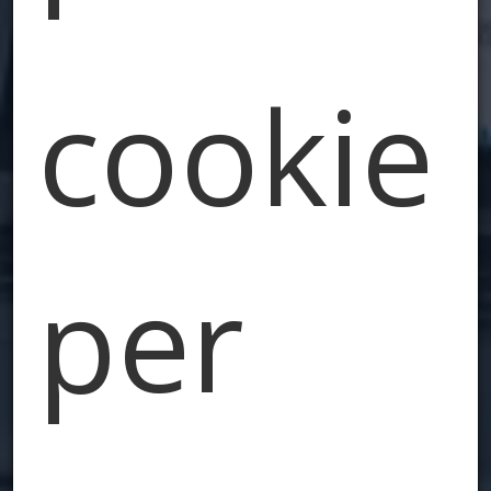
cookie
per