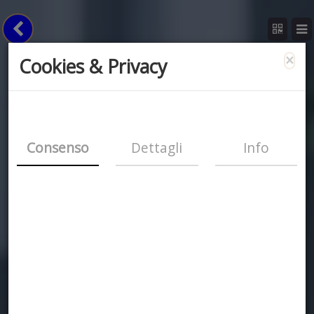
×
Cookies & Privacy
Consenso
Dettagli
Info