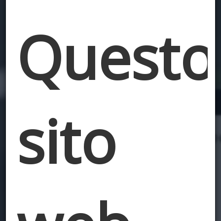
Questo
sito