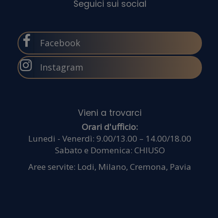
traffico.
Facebook
Instagram
Condiv
Orari d'ufficio:
Lunedi - Venerdì: 9.00/13.00 – 14.00/18.00
Sabato e Domenica: CHIUSO
inoltre
Aree servite: Lodi, Milano, Cremona, Pavia