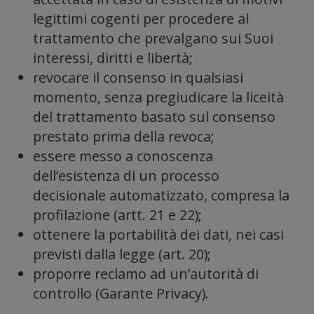
funzi
legittimi cogenti per procedere al
trattamento che prevalgano sui Suoi
interessi, diritti e libertà;
revocare il consenso in qualsiasi
momento, senza pregiudicare la liceità
del trattamento basato sul consenso
prestato prima della revoca;
per i
essere messo a conoscenza
dell’esistenza di un processo
decisionale automatizzato, compresa la
profilazione (artt. 21 e 22);
ottenere la portabilità dei dati, nei casi
previsti dalla legge (art. 20);
proporre reclamo ad un’autorità di
controllo (Garante Privacy).