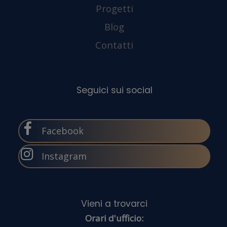
traffi
Progetti
Blog
Contatti
Cond
Facebook
Instagram
Orari d'ufficio: