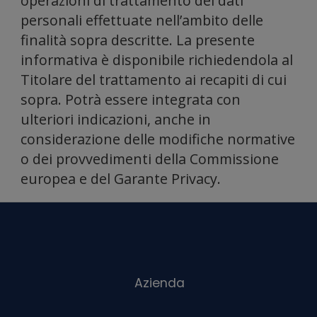
operazioni di trattamento dei dati
e
personali effettuate nell’ambito delle
finalità sopra descritte. La presente
informativa è disponibile richiedendola al
Titolare del trattamento ai recapiti di cui
sopra. Potrà essere integrata con
ulteriori indicazioni, anche in
considerazione delle modifiche normative
o dei provvedimenti della Commissione
anali
europea e del Garante Privacy.