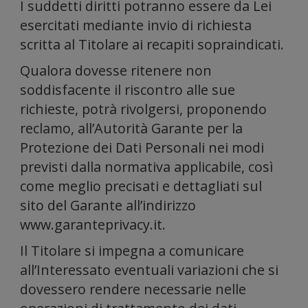
socia
I suddetti diritti potranno essere da Lei
esercitati mediante invio di richiesta
scritta al Titolare ai recapiti sopraindicati.
Qualora dovesse ritenere non
soddisfacente il riscontro alle sue
richieste, potrà rivolgersi, proponendo
reclamo, all’Autorità Garante per la
Protezione dei Dati Personali nei modi
medi
previsti dalla normativa applicabile, così
come meglio precisati e dettagliati sul
sito del Garante all’indirizzo
www.garanteprivacy.it.
Il Titolare si impegna a comunicare
all’Interessato eventuali variazioni che si
dovessero rendere necessarie nelle